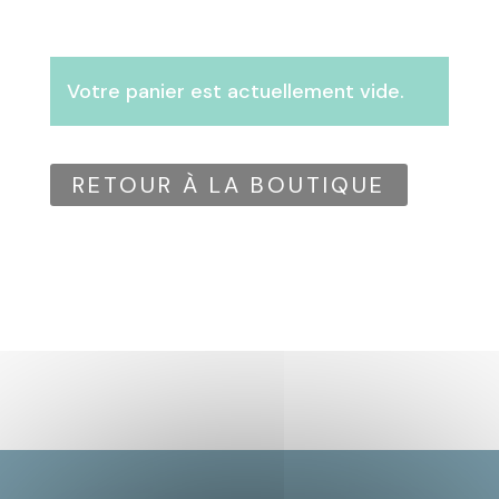
Votre panier est actuellement vide.
RETOUR À LA BOUTIQUE