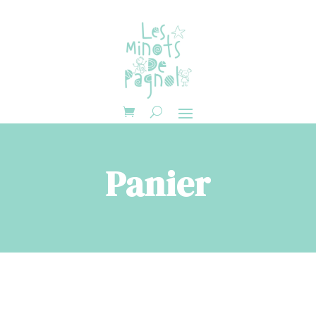
Cookies management panel
Panier